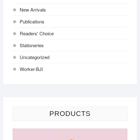
New Arrivals
Publications
Readers' Choice
Stationeries
Uncategorized
Worker-BJI
PRODUCTS