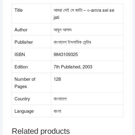
Title
আমরা সেই সে জাতি – ৩-amra sei se
jati
Author
আবুল আসাদ
Publisher
বাংলাদেশ ইসলামিক সেন্টার
ISBN
9843109325
Edition
7th Published, 2003
Number of
128
Pages
Country
বাংলাদেশ
Language
বাংলা
Related products