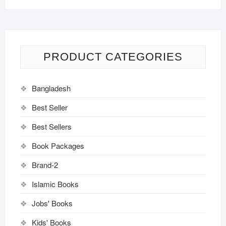
PRODUCT CATEGORIES
Bangladesh
Best Seller
Best Sellers
Book Packages
Brand-2
Islamic Books
Jobs' Books
Kids' Books