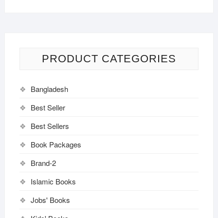
PRODUCT CATEGORIES
Bangladesh
Best Seller
Best Sellers
Book Packages
Brand-2
Islamic Books
Jobs' Books