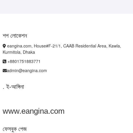
শপ লোকেশন
eangina.com, House#F-21/1, CAAB Residential Area, Kawla,
Kurmitola, Dhaka
+8801751883771
admin@eangina.com
. ই-আঙ্গিনা
www.eangina.com
ফেসবুক পেজ