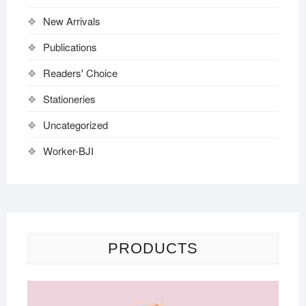
New Arrivals
Publications
Readers' Choice
Stationeries
Uncategorized
Worker-BJI
PRODUCTS