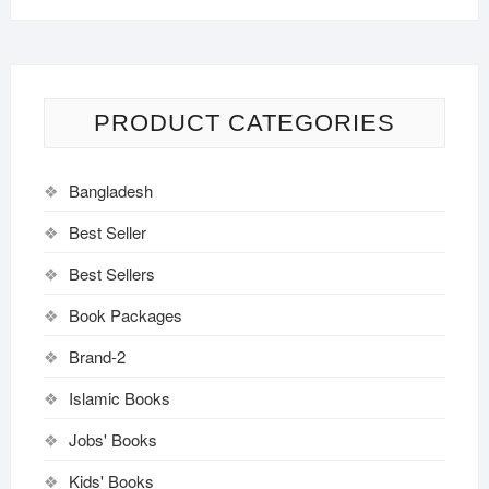
PRODUCT CATEGORIES
Bangladesh
Best Seller
Best Sellers
Book Packages
Brand-2
Islamic Books
Jobs' Books
Kids' Books