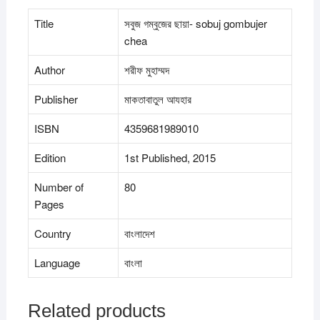
Title
সবুজ গম্বুজের ছায়া- sobuj gombujer
chea
Author
শরীফ মুহাম্মদ
Publisher
মাকতাবাতুল আযহার
ISBN
4359681989010
Edition
1st Published, 2015
Number of
80
Pages
Country
বাংলাদেশ
Language
বাংলা
Related products