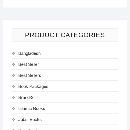
PRODUCT CATEGORIES
Bangladesh
Best Seller
Best Sellers
Book Packages
Brand-2
Islamic Books
Jobs' Books