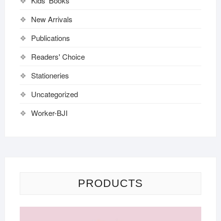
Kids' Books
New Arrivals
Publications
Readers' Choice
Stationeries
Uncategorized
Worker-BJI
PRODUCTS