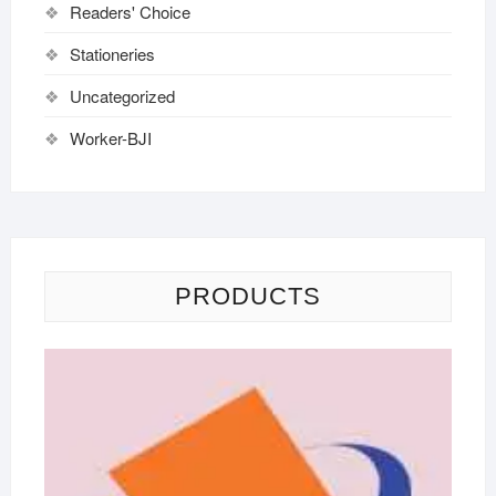
Readers' Choice
Stationeries
Uncategorized
Worker-BJI
PRODUCTS