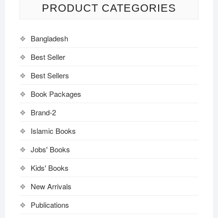
PRODUCT CATEGORIES
Bangladesh
Best Seller
Best Sellers
Book Packages
Brand-2
Islamic Books
Jobs' Books
Kids' Books
New Arrivals
Publications