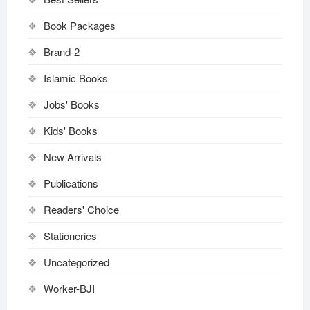
Book Packages
Brand-2
Islamic Books
Jobs' Books
Kids' Books
New Arrivals
Publications
Readers' Choice
Stationeries
Uncategorized
Worker-BJI