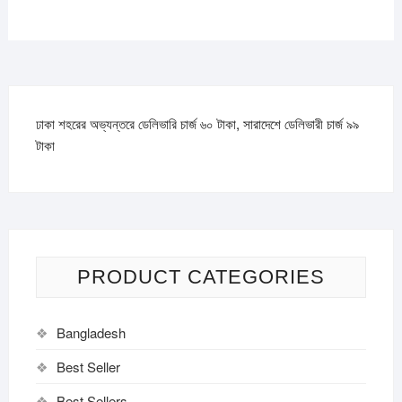
ঢাকা শহরের অভ্যন্তরে ডেলিভারি চার্জ ৬০ টাকা, সারাদেশে ডেলিভারী চার্জ ৯৯
টাকা
PRODUCT CATEGORIES
Bangladesh
Best Seller
Best Sellers