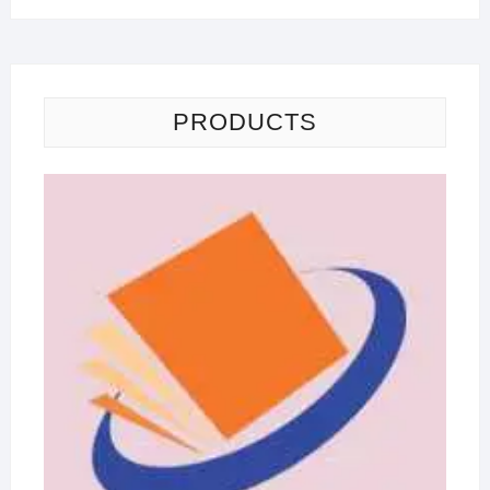
PRODUCTS