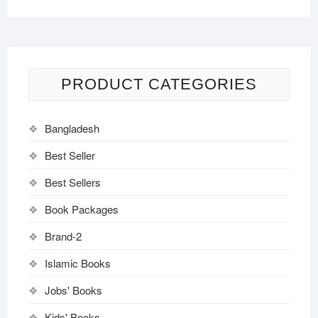
PRODUCT CATEGORIES
Bangladesh
Best Seller
Best Sellers
Book Packages
Brand-2
Islamic Books
Jobs' Books
Kids' Books