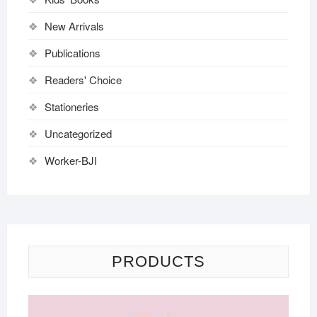
New Arrivals
Publications
Readers' Choice
Stationeries
Uncategorized
Worker-BJI
PRODUCTS