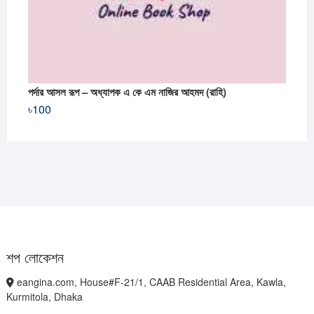
পর্দার আসল রূপ – অধ্যাপক এ কে এম নাজির আহমদ (রাহি)
৳
100
শপ লোকেশন
eangina.com, House#F-21/1, CAAB Residential Area, Kawla,
Kurmitola, Dhaka