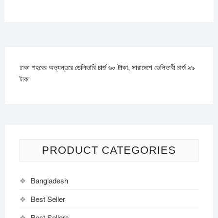
ঢাকা শহরের অভ্যন্তরে ডেলিভারি চার্জ ৬০ টাকা, সারাদেশে ডেলিভারী চার্জ ৯৯
টাকা
PRODUCT CATEGORIES
Bangladesh
Best Seller
Best Sellers