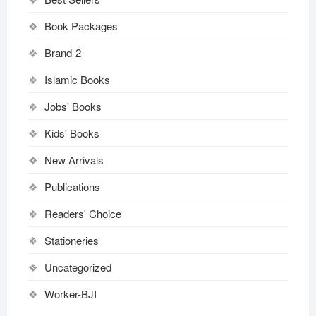
Book Packages
Brand-2
Islamic Books
Jobs' Books
Kids' Books
New Arrivals
Publications
Readers' Choice
Stationeries
Uncategorized
Worker-BJI