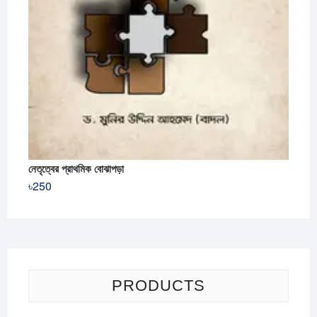
নেতৃত্বের প্রাথমিক বোঝাপড়া
৳
250
PRODUCTS