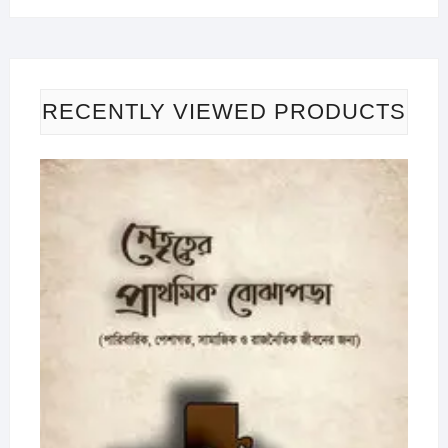
RECENTLY VIEWED PRODUCTS