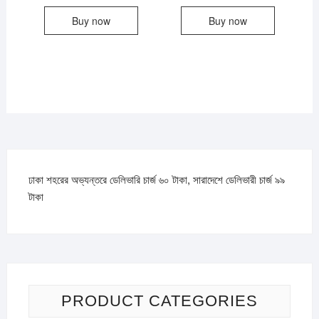
Buy now
Buy now
ঢাকা শহরের অভ্যন্তরে ডেলিভারি চার্জ ৬০ টাকা, সারাদেশে ডেলিভারী চার্জ ৯৯
টাকা
PRODUCT CATEGORIES