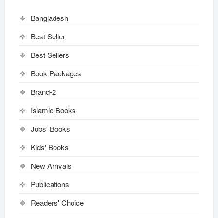
Bangladesh
Best Seller
Best Sellers
Book Packages
Brand-2
Islamic Books
Jobs' Books
Kids' Books
New Arrivals
Publications
Readers' Choice