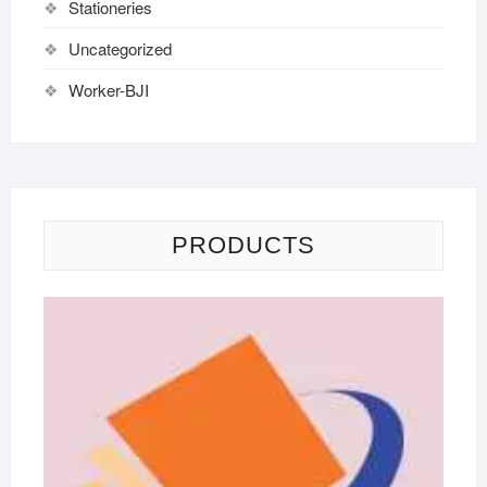
Stationeries
Uncategorized
Worker-BJI
PRODUCTS