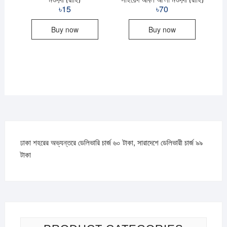
৳
15
৳
70
Buy now
Buy now
ঢাকা শহরের অভ্যন্তরে ডেলিভারি চার্জ ৬০ টাকা, সারাদেশে ডেলিভারী চার্জ ৯৯
টাকা