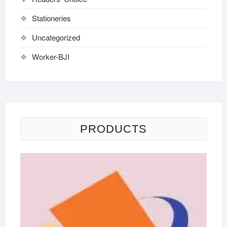
Stationeries
Uncategorized
Worker-BJI
PRODUCTS