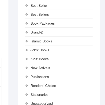
Best Seller
Best Sellers
Book Packages
Brand-2
Islamic Books
Jobs' Books
Kids' Books
New Arrivals
Publications
Readers' Choice
Stationeries
Uncategorized