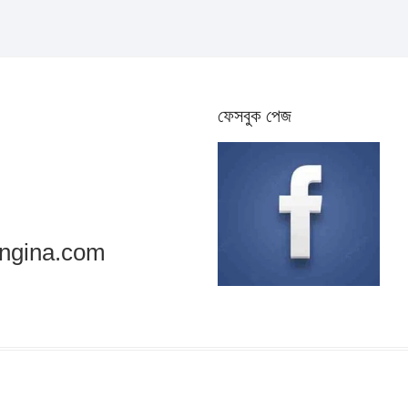
ফেসবুক পেজ
ngina.com