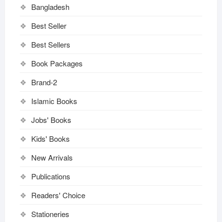
Bangladesh
Best Seller
Best Sellers
Book Packages
Brand-2
Islamic Books
Jobs' Books
Kids' Books
New Arrivals
Publications
Readers' Choice
Stationeries