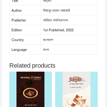
Title
আহ্বান
Author
মিজানুর রহমান আজহারি
Publisher
গার্ডিয়ান পাবলিকেশনস
Edition
1st Published, 2022
Country
বাংলাদেশ
Language
বাংলা
Related products