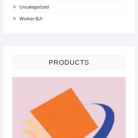
Uncategorized
Worker-BJI
PRODUCTS