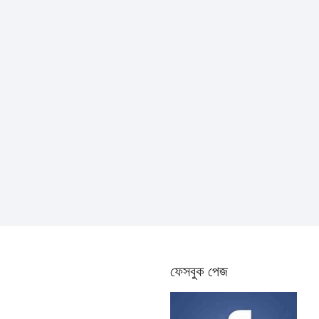
ফেসবুক পেজ