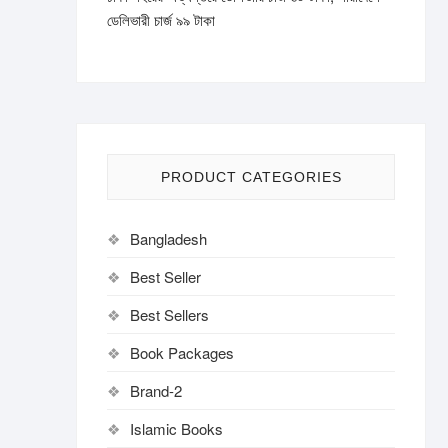
ডেলিভারী চার্জ ৯৯ টাকা
PRODUCT CATEGORIES
Bangladesh
Best Seller
Best Sellers
Book Packages
Brand-2
Islamic Books