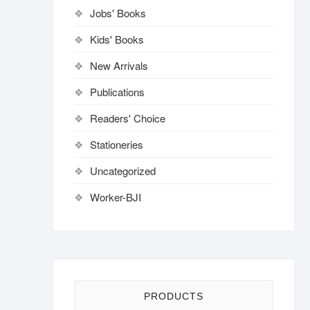
Jobs' Books
Kids' Books
New Arrivals
Publications
Readers' Choice
Stationeries
Uncategorized
Worker-BJI
PRODUCTS