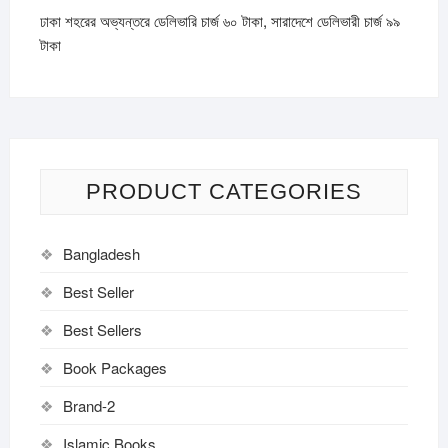
ঢাকা শহরের অভ্যন্তরে ডেলিভারি চার্জ ৬০ টাকা, সারাদেশে ডেলিভারী চার্জ ৯৯
টাকা
PRODUCT CATEGORIES
Bangladesh
Best Seller
Best Sellers
Book Packages
Brand-2
Islamic Books