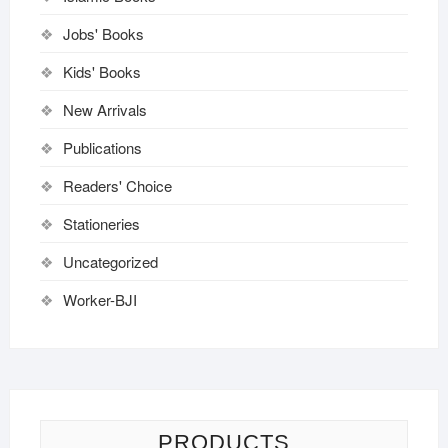
Jobs' Books
Kids' Books
New Arrivals
Publications
Readers' Choice
Stationeries
Uncategorized
Worker-BJI
PRODUCTS