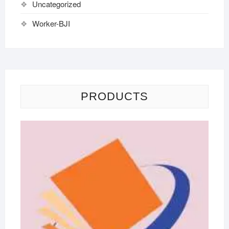
Uncategorized
Worker-BJI
PRODUCTS