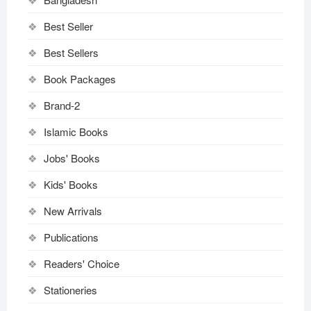
Best Seller
Best Sellers
Book Packages
Brand-2
Islamic Books
Jobs' Books
Kids' Books
New Arrivals
Publications
Readers' Choice
Stationeries