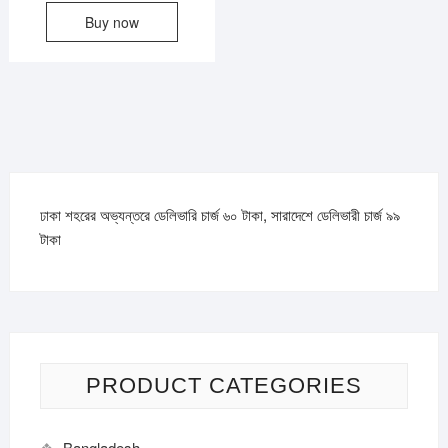
Buy now
ঢাকা শহরের অভ্যন্তরে ডেলিভারি চার্জ ৬০ টাকা, সারাদেশে ডেলিভারী চার্জ ৯৯
টাকা
PRODUCT CATEGORIES
Bangladesh