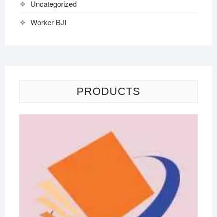
Uncategorized
Worker-BJI
PRODUCTS