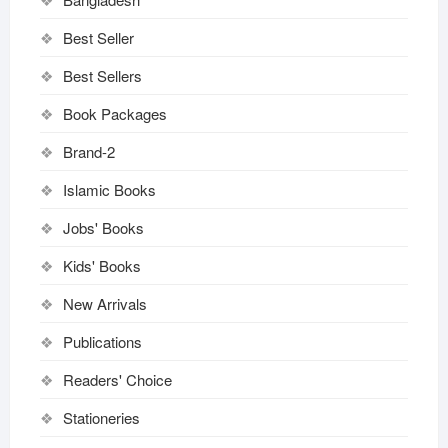
Best Seller
Best Sellers
Book Packages
Brand-2
Islamic Books
Jobs' Books
Kids' Books
New Arrivals
Publications
Readers' Choice
Stationeries