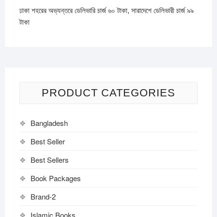
ঢাকা শহরের অভ্যন্তরে ডেলিভারি চার্জ ৬০ টাকা, সারাদেশে ডেলিভারী চার্জ ৯৯
টাকা
PRODUCT CATEGORIES
Bangladesh
Best Seller
Best Sellers
Book Packages
Brand-2
Islamic Books