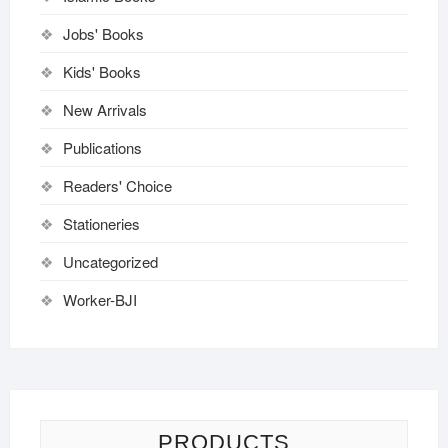
Jobs' Books
Kids' Books
New Arrivals
Publications
Readers' Choice
Stationeries
Uncategorized
Worker-BJI
PRODUCTS