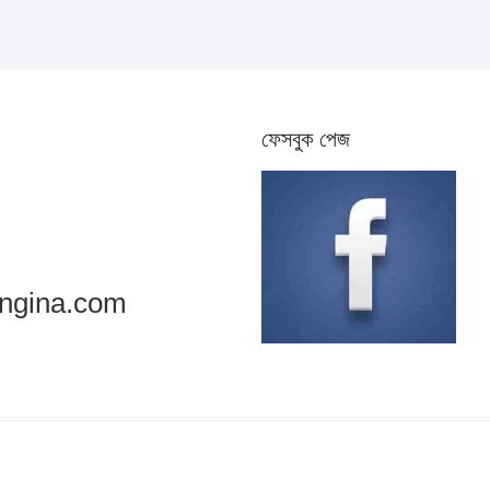
ফেসবুক পেজ
ngina.com