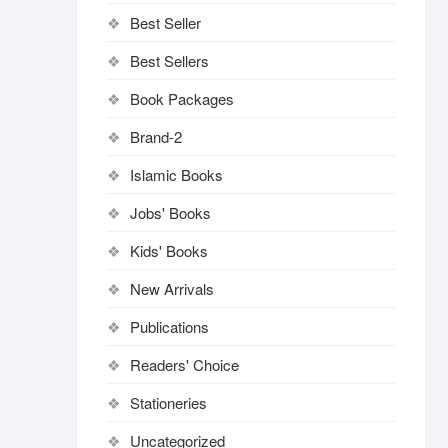
Best Seller
Best Sellers
Book Packages
Brand-2
Islamic Books
Jobs' Books
Kids' Books
New Arrivals
Publications
Readers' Choice
Stationeries
Uncategorized