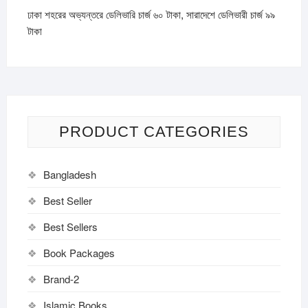
ঢাকা শহরের অভ্যন্তরে ডেলিভারি চার্জ ৬০ টাকা, সারাদেশে ডেলিভারী চার্জ ৯৯
টাকা
PRODUCT CATEGORIES
Bangladesh
Best Seller
Best Sellers
Book Packages
Brand-2
Islamic Books