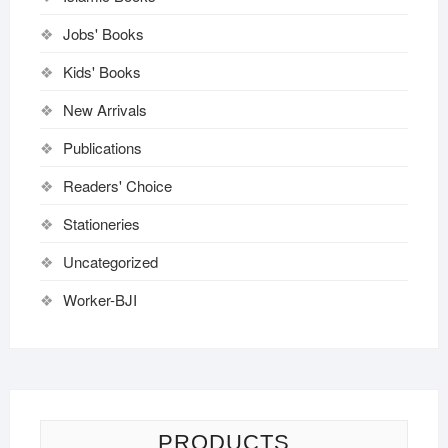
Jobs' Books
Kids' Books
New Arrivals
Publications
Readers' Choice
Stationeries
Uncategorized
Worker-BJI
PRODUCTS