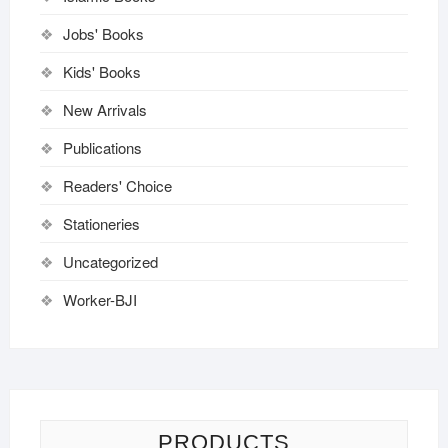
Jobs' Books
Kids' Books
New Arrivals
Publications
Readers' Choice
Stationeries
Uncategorized
Worker-BJI
PRODUCTS