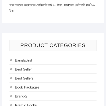
ঢাকা শহরের অভ্যন্তরে ডেলিভারি চার্জ ৬০ টাকা, সারাদেশে ডেলিভারী চার্জ ৯৯
টাকা
PRODUCT CATEGORIES
Bangladesh
Best Seller
Best Sellers
Book Packages
Brand-2
Islamic Books