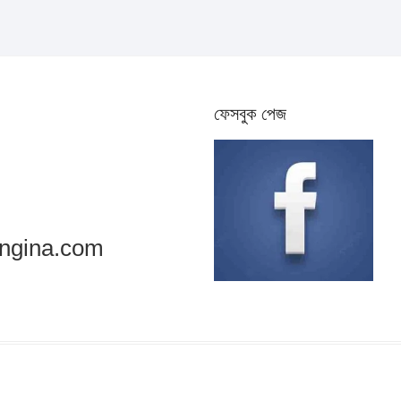
ফেসবুক পেজ
ngina.com