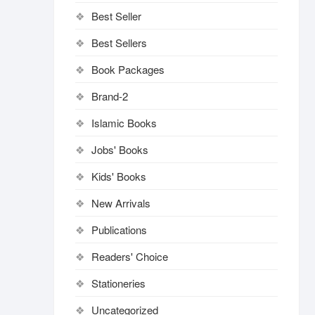
Best Seller
Best Sellers
Book Packages
Brand-2
Islamic Books
Jobs' Books
Kids' Books
New Arrivals
Publications
Readers' Choice
Stationeries
Uncategorized